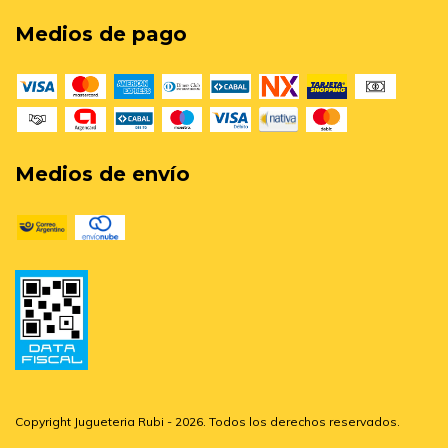
Medios de pago
Medios de envío
Copyright Jugueteria Rubi - 2026. Todos los derechos reservados.