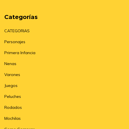
Categorías
CATEGORIAS
Personajes
Primera Infancia
Nenas
Varones
Juegos
Peluches
Rodados
Mochilas